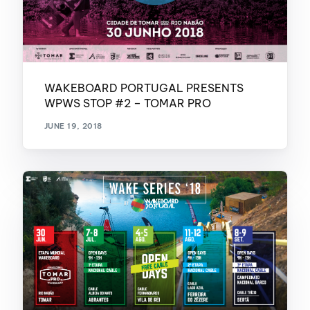
WAKEBOARD PORTUGAL PRESENTS
WPWS STOP #2 – TOMAR PRO
JUNE 19, 2018