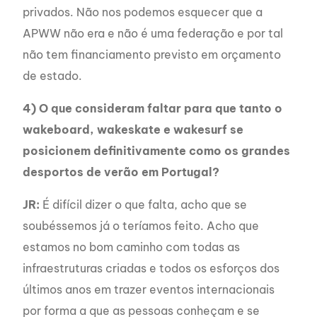
privados. Não nos podemos esquecer que a
APWW não era e não é uma federação e por tal
não tem financiamento previsto em orçamento
de estado.
4) O que consideram faltar para que tanto o
wakeboard, wakeskate e wakesurf se
posicionem definitivamente como os grandes
desportos de verão em Portugal?
JR:
É difícil dizer o que falta, acho que se
soubéssemos já o teríamos feito. Acho que
estamos no bom caminho com todas as
infraestruturas criadas e todos os esforços dos
últimos anos em trazer eventos internacionais
por forma a que as pessoas conheçam e se