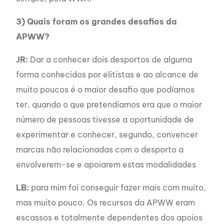
3) Quais foram os grandes desafios da
APWW?
JR:
Dar a conhecer dois desportos de alguma
forma conhecidos por elitistas e ao alcance de
muito poucos é o maior desafio que podíamos
ter, quando o que pretendíamos era que o maior
número de pessoas tivesse a oportunidade de
experimentar e conhecer, segundo, convencer
marcas não relacionadas com o desporto a
envolverem-se e apoiarem estas modalidades
LB:
para mim foi conseguir fazer mais com muito,
mas muito pouco. Os recursos da APWW eram
escassos e totalmente dependentes dos apoios