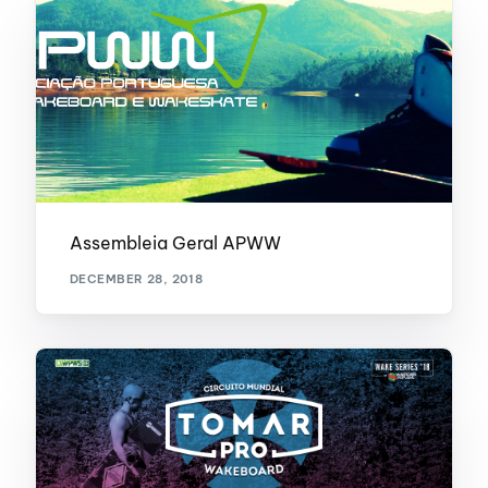
Assembleia Geral APWW
DECEMBER 28, 2018