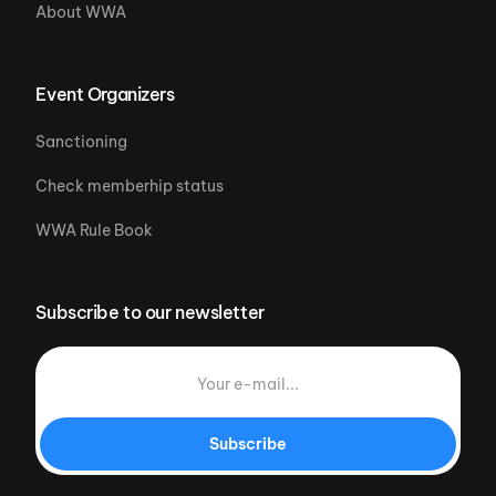
About WWA
Event Organizers
Sanctioning
Check memberhip status
WWA Rule Book
Subscribe to our newsletter
Subscribe