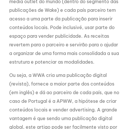
media outlet do mundo (dentro do segmento das
publicações de Wake) e cada país parceiro tem
acesso a uma parte da publicação para inserir
conteúdos locais. Pode inclusivé, usar parte do
espaço para vender publicidade. As receitas
revertem para o parceiro e servirão para o ajudar
a organizar de uma forma mais consolidada a sua
estrutura e potenciar as modalidades.
Ou seja, a WWA cria uma publicação digital
(revista), fornece a maior parte dos conteúdos
(em inglês) e dá ao parceiro de cada país, que no
caso de Portugal é a APWW, a hipótese de criar
conteúdos locais e vender advertising. A grande
vantagem é que sendo uma publicação digital
global, este artigo pode ser facilmente visto por