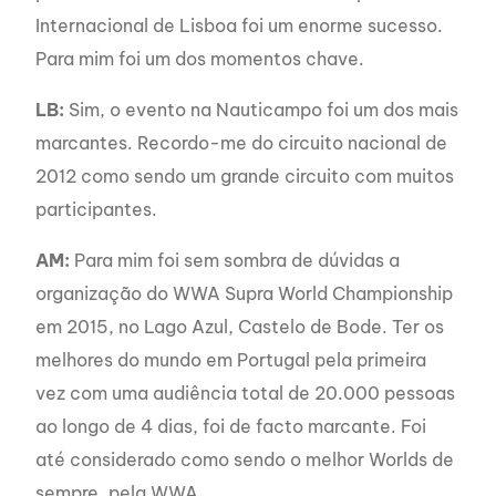
Internacional de Lisboa foi um enorme sucesso.
Para mim foi um dos momentos chave.
LB:
Sim, o evento na Nauticampo foi um dos mais
marcantes. Recordo-me do circuito nacional de
2012 como sendo um grande circuito com muitos
participantes.
AM:
Para mim foi sem sombra de dúvidas a
organização do WWA Supra World Championship
em 2015, no Lago Azul, Castelo de Bode. Ter os
melhores do mundo em Portugal pela primeira
vez com uma audiência total de 20.000 pessoas
ao longo de 4 dias, foi de facto marcante. Foi
até considerado como sendo o melhor Worlds de
sempre, pela WWA.