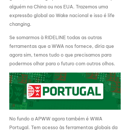
alguém na China ou nos EUA. Trazemos uma
expressão global ao Wake nacional e isso é life
changing.
Se somarmos à RIDELINE todas as outras
ferramentas que a WWA nos fornece, diria que
agora sim, temos tudo o que precisamos para
podermos olhar para o futuro com outros olhos.
No fundo a APWW agora também é WWA
Portugal. Tem acesso às ferramentas globais da