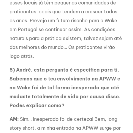
esses locais já têm pequenas comunidades de
praticantes locais que tendem a crescer todos
os anos. Prevejo um futuro risonho para o Wake
em Portugal se continuar assim. As condições
naturais para a prática existem, talvez sejam até
das melhores do mundo… Os praticantes virão
logo atrás.
5) André, esta pergunta é especifica para ti.
Sabemos que o teu envolvimento na APWW e
no Wake foi de tal forma inesperado que até
mudaste totalmente de vida por causa disso.
Podes explicar como?
AM:
Sim… Inesperado foi de certeza! Bem, long
story short, a minha entrada na APWW surge por