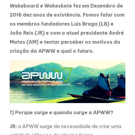
Wakeboard e Wakeskate fez em Dezembro de
2016 dez anos de existência. Fomos falar com
os membros fundadores Luis Braga (LB) e
João Reis (JR) e com o atual presidente André
Matos (AM) e tentar perceber os motivos da
criação da APWW e qual o futuro.
1) Porque surge e quando surge a APWW?
JR:
a APWW surge da necessidade de criar uma