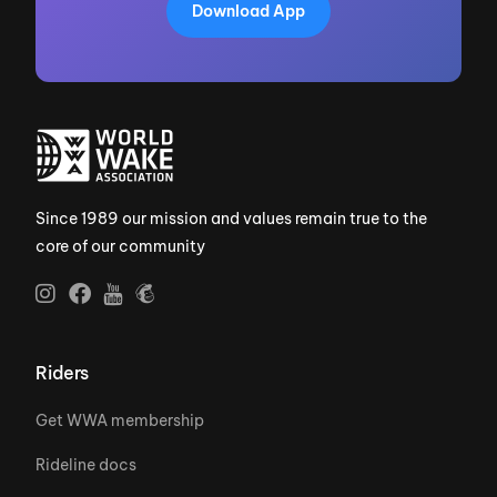
Download App
Since 1989 our mission and values remain true to the
core of our community
Riders
Get WWA membership
Rideline docs