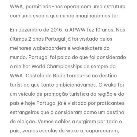
WWA, permitindo-nos operar com uma estrutura
com uma escala que nunca imaginaríamos ter.
Em dezembro de 2016, a APWW fez 10 anos. Nos
últimos 2 anos Portugal já foi visitado pelos
melhores wakeboarders e wakeskaters do
mundo. Portugal foi palco do que foi considerado
o melhor World Championships de sempre da
WWA. Castelo de Bode tornou-se no destino
turístico que tanto ambicionávamos. O wake foi
um veículo de promoção turística da região e do
país e hoje Portugal já é visitado por praticantes
estrangeiros que o consideram como um destino
de eleição. Vemos cables a surgirem por todo o
país, vemos escolas de wake a reaparecerem,