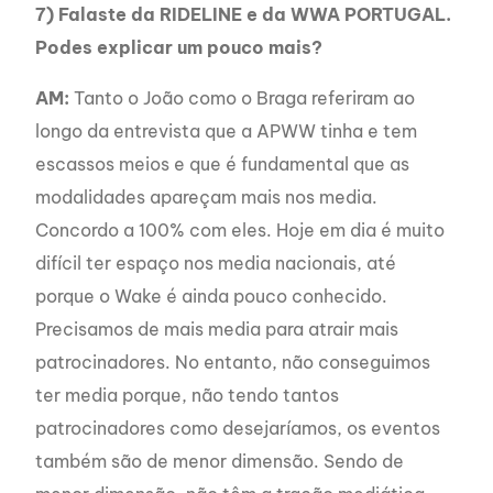
7) Falaste da RIDELINE e da WWA PORTUGAL.
Podes explicar um pouco mais?
AM:
Tanto o João como o Braga referiram ao
longo da entrevista que a APWW tinha e tem
escassos meios e que é fundamental que as
modalidades apareçam mais nos media.
Concordo a 100% com eles. Hoje em dia é muito
difícil ter espaço nos media nacionais, até
porque o Wake é ainda pouco conhecido.
Precisamos de mais media para atrair mais
patrocinadores. No entanto, não conseguimos
ter media porque, não tendo tantos
patrocinadores como desejaríamos, os eventos
também são de menor dimensão. Sendo de