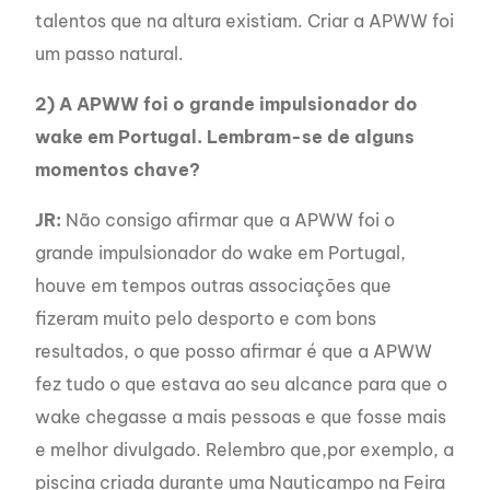
talentos que na altura existiam. Criar a APWW foi
um passo natural.
2) A APWW foi o grande impulsionador do
wake em Portugal.
Lembram-se de alguns
momentos chave?
JR:
Não consigo afirmar que a APWW foi o
grande impulsionador do wake em Portugal,
houve em tempos outras associações que
fizeram muito pelo desporto e com bons
resultados, o que posso afirmar é que a APWW
fez tudo o que estava ao seu alcance para que o
wake chegasse a mais pessoas e que fosse mais
e melhor divulgado. Relembro que,por exemplo, a
piscina criada durante uma Nauticampo na Feira