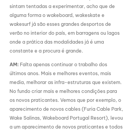
sintam tentadas a experimentar, acho que de
alguma forma o wakeboard, wakeskate e
wakesurf já são esses grandes desportos de
verão no interior do país, em barragens ou lagos
onde a prática das modalidades já é uma
constante e a procura é grande.
AM:
Falta apenas continuar o trabalho dos
últimos anos. Mais e melhores eventos, mais
media, melhorar as infra-estruturas que existem.
No fundo criar mais e melhores condições para
os novos praticantes. Vemos que por exemplo, o
aparecimento de novos cables (Furia Cable Park,
Wake Salinas, Wakeboard Portugal Resort), levou
a um aparecimento de novos praticantes e todos