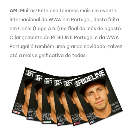
AM:
Muitas! Este ano teremos mais um evento
internacional da WWA em Portugal, desta feita
em Cable (Lago Azul) no final do mês de agosto.
O lançamento da RIDELINE Portugal e da WWA
Portugal é também uma grande novidade, talvez
até a mais significativa de todas.