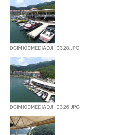
DCIM100MEDIADJI_0328.JPG
DCIM100MEDIADJI_0326.JPG