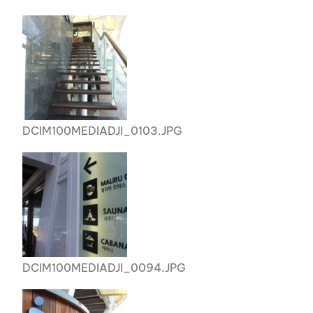
DCIM100MEDIADJI_0103.JPG
DCIM100MEDIADJI_0094.JPG