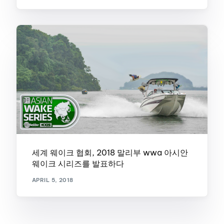
세계 웨이크 협회, 2018 말리부 wwa 아시안
웨이크 시리즈를 발표하다
APRIL 5, 2018