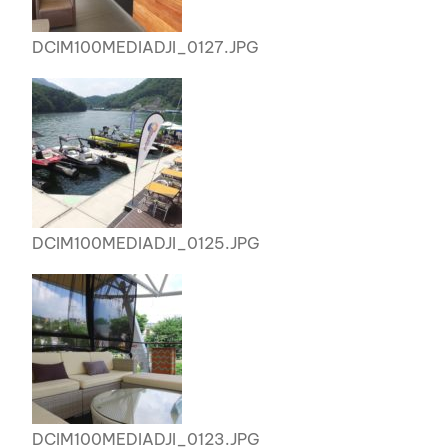
DCIM100MEDIADJI_0127.JPG
DCIM100MEDIADJI_0125.JPG
DCIM100MEDIADJI_0123.JPG