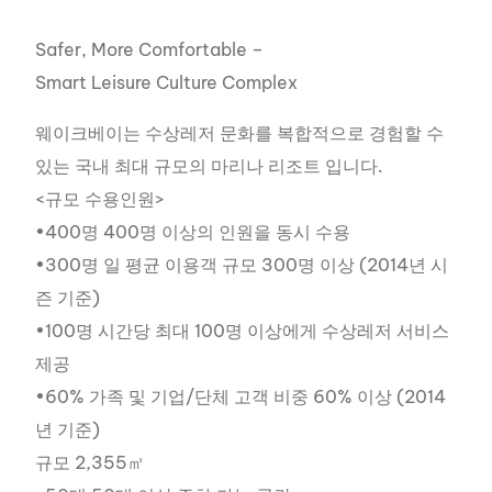
Safer, More Comfortable –
Smart Leisure Culture Complex
웨이크베이는 수상레저 문화를 복합적으로 경험할 수
있는 국내 최대 규모의 마리나 리조트 입니다.
<규모 수용인원>
•400명 400명 이상의 인원을 동시 수용
•300명 일 평균 이용객 규모 300명 이상 (2014년 시
즌 기준)
•100명 시간당 최대 100명 이상에게 수상레저 서비스
제공
•60% 가족 및 기업/단체 고객 비중 60% 이상 (2014
년 기준)
규모 2,355㎡