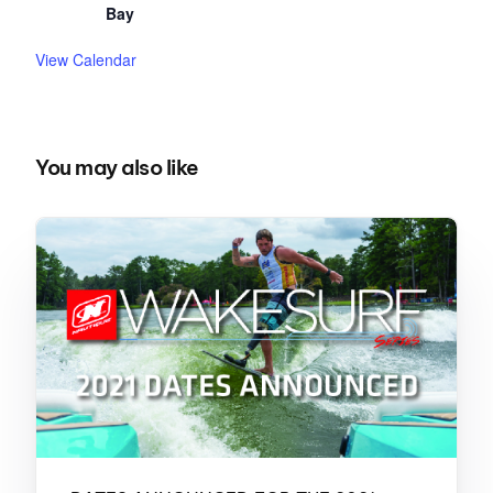
Bay
View Calendar
You may also like