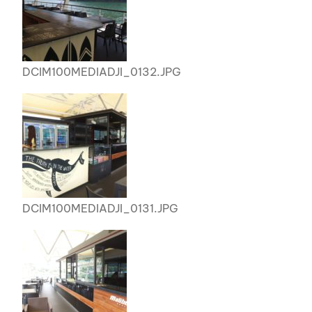
DCIM100MEDIADJI_0132.JPG
DCIM100MEDIADJI_0131.JPG