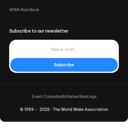
WWA Rule Book
Subscribe to our newsletter
Subscribe
Event Calendar
Athletes Rankings
© 1989 – 2026 · The World Wake Association