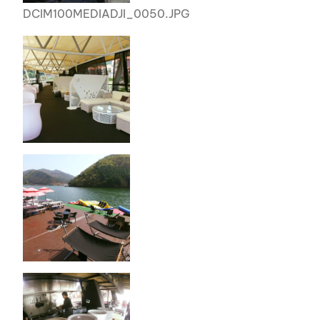
DCIM100MEDIADJI_0050.JPG