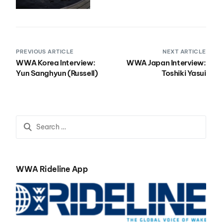
PREVIOUS ARTICLE
NEXT ARTICLE
WWA Korea Interview:
WWA Japan Interview:
Yun Sanghyun (Russell)
Toshiki Yasui
WWA Rideline App