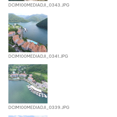
DCIM100MEDIADJI_0343.JPG
DCIM100MEDIADJI_0341.JPG
DCIM100MEDIADJI_0339.JPG