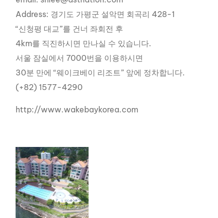
Address: 경기도 가평군 설악면 회곡리 428-1
“신청평 대교”를 건너 좌회전 후
4km를 직진하시면 만나실 수 있습니다.
서울 잠실에서 7000번을 이용하시면
30분 만에 “웨이크베이 리조트” 앞에 정차합니다.
(+82) 1577-4290
http://www.wakebaykorea.com