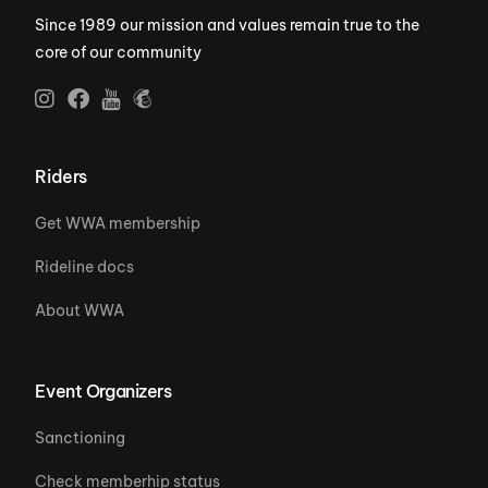
Since 1989 our mission and values remain true to the
core of our community
Riders
Get WWA membership
Rideline docs
About WWA
Event Organizers
Sanctioning
Check memberhip status