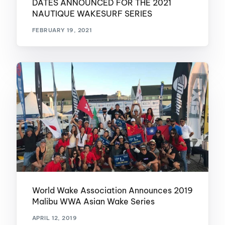
DATES ANNOUNCED FOR THE 2021
NAUTIQUE WAKESURF SERIES
FEBRUARY 19, 2021
World Wake Association Announces 2019
Malibu WWA Asian Wake Series
APRIL 12, 2019