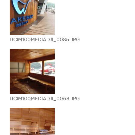
DCIM100MEDIADJI_0085.JPG
DCIM100MEDIADJI_0068.JPG