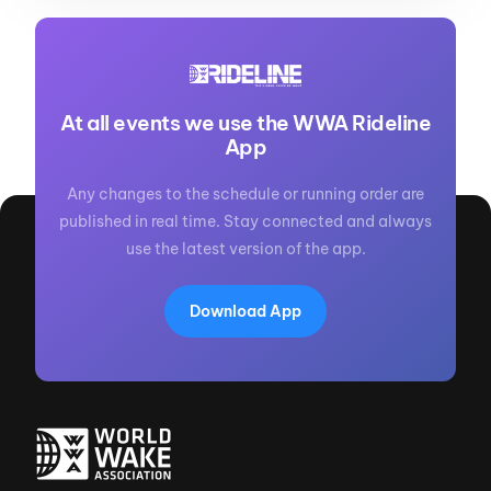
At all events we use the WWA Rideline
App
Any changes to the schedule or running order are
published in real time. Stay connected and always
use the latest version of the app.
Download App