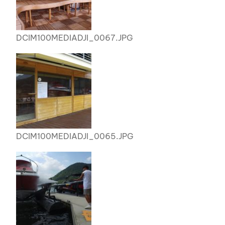
DCIM100MEDIADJI_0067.JPG
DCIM100MEDIADJI_0065.JPG